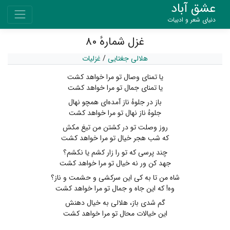
عشق آباد
دنیای شعر و ادبیات
غزل شمارهٔ ۸۰
هلالی جغتایی
/
غزلیات
یا تمنای وصال تو مرا خواهد کشت
یا تمنای جمال تو مرا خواهد کشت
باز در جلوهٔ ناز آمده‌ای همچو نهال
جلوهٔ ناز نهال تو مرا خواهد کشت
روز وصلت تو در کشتن من تیغ مکش
که شب هجر خیال تو مرا خواهد کشت
چند پرسی که تو را زار کشم یا نکشم؟
جهد کن ور نه خیال تو مرا خواهد کشت
شاه من تا به کی این سرکشی و حشمت و ناز؟
وه! که این جاه و جمال تو مرا خواهد کشت
گم شدی باز، هلالی به خیال دهنش
این خیالات محال تو مرا خواهد کشت