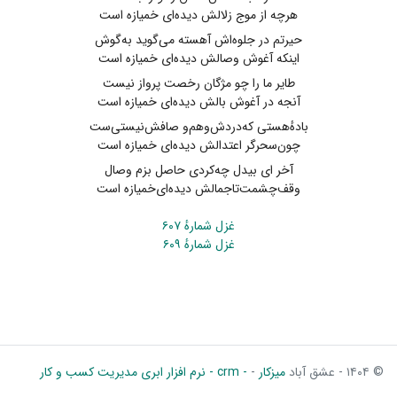
هرچه از موج زلالش دیده‌ای خمیازه است
حیرتم در جلوه‌اش آهسته می‌گوید به‌گوش
اینکه آغوش وصالش دیده‌ای خمیازه است
طایر ما را چو مژگان رخصت پرواز نیست
آنجه در آغوش بالش دیده‌ای خمیازه است
بادهٔ‌هستی که‌دردش‌وهم‌و صافش‌نیستی‌ست
چون‌سحرگر اعتدالش دیده‌ای خمیازه است
آخر ای بیدل چه‌کردی حاصل بزم وصال
وقف‌چشمت‌تاجمالش دیده‌ای‌خمیازه است
غزل شمارهٔ ۶۰۷
غزل شمارهٔ ۶۰۹
© ۱۴۰۴ - عشق آباد
میزکار
-
- crm - نرم افزار ابری مدیریت کسب و کار