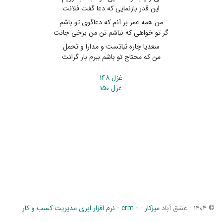
این قدر بازنمایی که دعا گفت فلانت
من همه عمر بر آنم که دعاگوی تو باشم
گر تو خواهی که نباشم تن من برخی جانت
سعدیا چاره ثباتست و مدارا و تحمل
من که محتاج تو باشم ببرم بار گرانت
غزل ۱۴۸
غزل ۱۵۰
© ۱۴۰۴ - عشق آباد
میزکار
-
- crm - نرم افزار ابری مدیریت کسب و کار