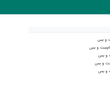
ست و بس
ام‌ست و بس
ت و بس
‌ست و بس
ت و بس