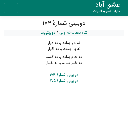
عشق آباد
دنیای شعر و ادبیات
دوبیتی شمارهٔ ۱۷۴
شاه نعمت‌الله ولی
/
دوبیتی‌ها
نه دار بماند و نه دیار
نه یار بماند و نه اغیار
نه جام بماند و نه کاسه
نه خمر بماند و نه خمار
دوبیتی شمارهٔ ۱۷۳
دوبیتی شمارهٔ ۱۷۵