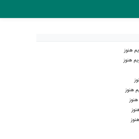
 هنوز
م هنوز
وز
م هنوز
هنوز
نوز
نوز