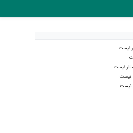
ر نیست
ست
تار نیست
ر نیست
ر نیست