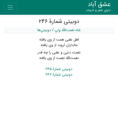
عشق آباد
دنیای شعر و ادبیات
دوبیتی شمارهٔ ۲۴۶
شاه نعمت‌الله ولی
/
دوبیتی‌ها
اهل عقبی همت از وی یافته
مالداران ثروت از وی یافته
نعمت دنیی و عقبی را چه قدر
نعمت‌اللّه نعمت از وی یافته
دوبیتی شمارهٔ ۲۴۵
دوبیتی شمارهٔ ۲۴۷