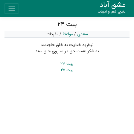
عشق آباد
دنیای شعر و ادبیات
بیت ۲۴
سعدی
/
مواعظ
/
مفردات
نیافرید خدایت به خلق حاجتمند
به شکر نعمت حق در به روی خلق مبند
بیت ۲۳
بیت ۲۵