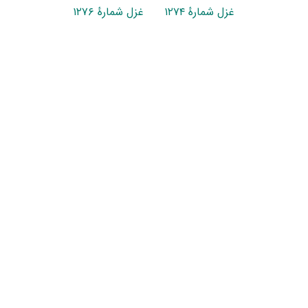
غزل شمارهٔ ۱۲۷۴
غزل شمارهٔ ۱۲۷۶