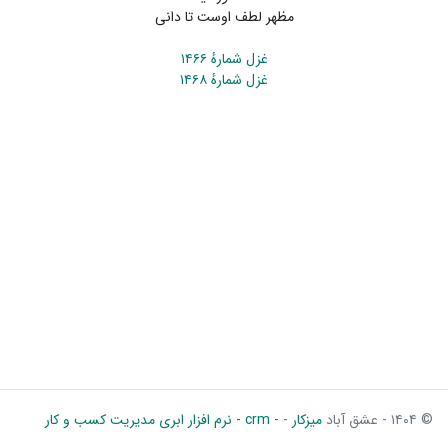
مظهر لطف اوست تا دانی
غزل شمارهٔ ۱۴۶۶
غزل شمارهٔ ۱۴۶۸
© ۱۴۰۴ - عشق آباد
میزکار
-
- crm - نرم افزار ابری مدیریت کسب و کار