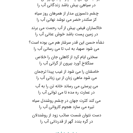
در سیاهی بیش باشد زندگانی آب را
چشم دلسوزی مدار از همرهان روز سیاه
کز سکندر خضر می نوشد نهانی آب را
خاکساران فیض بیش از آب رحمت می برند
در زمین پست باشد خوش عنانی آب را
نشأه حسن این قدر سرشار هم می بوده است؟
می شود صهبا، به لب تا می رسانی آب را
سختی ایام کرد از کاهلی جان را خلاص
سنگلاخ آورد بیرون از گرانی آب را
خامشان را می شود از غیب پیدا ترجمان
می شود ماهی زبان از بی زبانی آب را
می پرستی می رساند خانه تن را به آب
در عمارت ره مده تا می توانی آب را
می کند کثرت جهان در چشم روشندل سیاه
تیره می سازد هجوم کاروانی آب را
دست نتوان شست صائب زود از روشندلان
در گره بندد گهر از قدردانی آب را