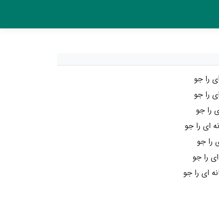
ی را جو
ی را جو
 را جو
 ای را جو
 را جو
ای را جو
 ای را جو