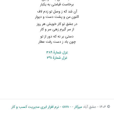
برخاست قیامتی به یکبار
آن شد که ز وصل تو زدم لاف
اکنون من و پشت دست و دیوار
در عشق تو کار خویش هر روز
از سر گیرم زهی سر و کار
دستی بر نه که دور از تو
چون باد ز دست رفت عطار
غزل شمارهٔ ۳۸۹
غزل شمارهٔ ۳۹۱
© ۱۴۰۴ - عشق آباد
میزکار
-
- crm - نرم افزار ابری مدیریت کسب و کار