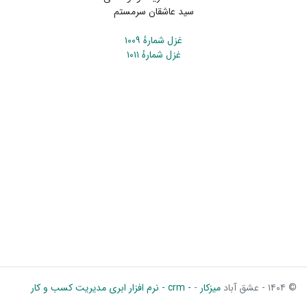
سید عاشقان سرمستم
غزل شمارهٔ ۱۰۰۹
غزل شمارهٔ ۱۰۱۱
© ۱۴۰۴ - عشق آباد
میزکار
-
- crm - نرم افزار ابری مدیریت کسب و کار