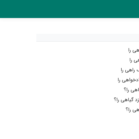
هی را
ی را
 راهی را
دخواهی را
اهی را؟
د گیاهی را؟
هی را؟