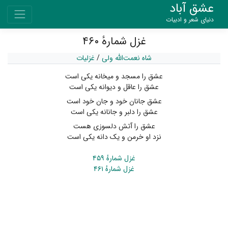
عشق آباد
دنیای شعر و ادبیات
غزل شمارهٔ ۴۶۰
شاه نعمت‌الله ولی
/
غزلیات
عشق را مسجد و میخانه یکی است
عشق را عاقل و دیوانه یکی است
عشق جانان خود و جان خود است
عشق را دلبر و جانانه یکی است
عشق را آتش دلسوزی هست
نزد او خرمن و یک دانه یکی است
غزل شمارهٔ ۴۵۹
غزل شمارهٔ ۴۶۱