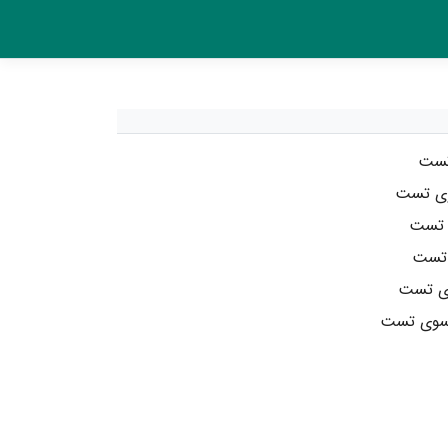
 تست
وی تست
ی تست
 تست
وی تست
یسوی تست