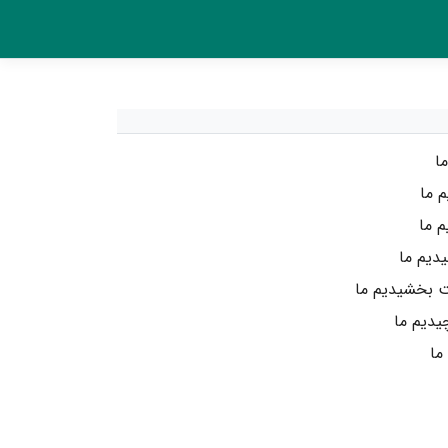
ا
م ما
م ما
دیم ما
ت بخشیدیم ما
دیم ما
ما